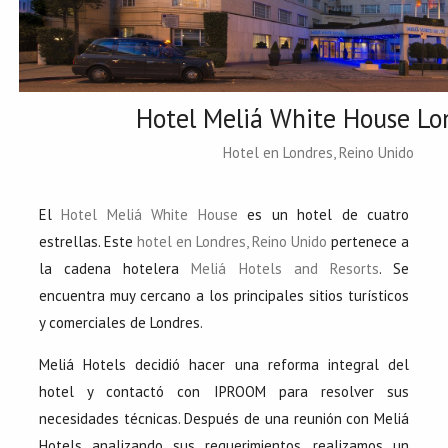
Hotel Meliá White House Lo
Hotel en Londres, Reino Unido
El
Hotel Meliá White House
es un hotel de cuatro
estrellas. Este
hotel en Londres, Reino Unido
pertenece a
la cadena hotelera
Meliá Hotels and Resorts
. Se
encuentra muy cercano a los principales sitios turísticos
y comerciales de Londres.
Meliá Hotels decidió hacer una reforma integral del
hotel y contactó con IPROOM para resolver sus
necesidades técnicas. Después de una reunión con Meliá
Hotels analizando sus requerimientos, realizamos un