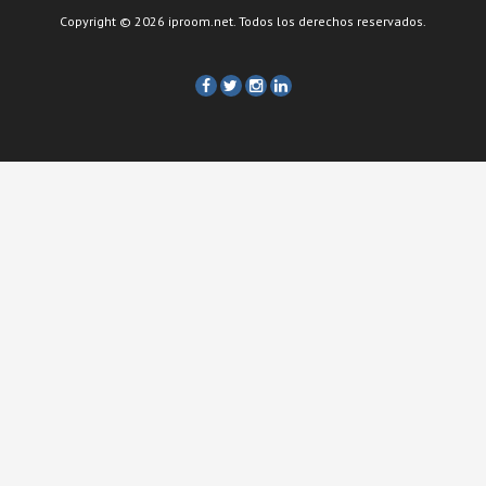
Copyright © 2026 iproom.net. Todos los derechos reservados.