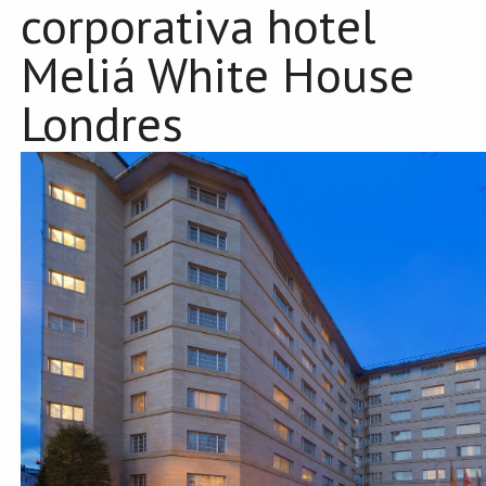
corporativa hotel
Meliá White House
Londres