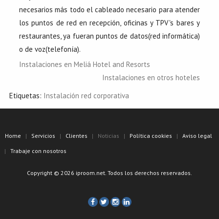
necesarios más todo el cableado necesario para atender
los puntos de red en recepción, oficinas y TPV's bares y
restaurantes, ya fueran puntos de datos(red informática)
o de voz(telefonía).
Instalaciones en Meliá Hotel and Resorts
Instalaciones en otros hoteles
Etiquetas:
Instalación red corporativa
Home
Servicios
Clientes
Noticias
Política cookies
Aviso legal
Trabaje con nosotros
Copyright © 2026 iproom.net. Todos los derechos reservados.