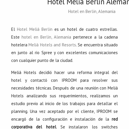
Hotel Meliá Berlín Alema
Hotel en Berlín, Alemania
El
Hotel Meliá Berlín
es un hotel de cuatro estrellas.
Este
hotel en Berlín, Alemania
pertenece a la cadena
hotelera
Meliá Hotels and Resorts
. Se encuentra situado
en junto al rio Spree y con excelentes comunicaciones
con cualquier punto de la ciudad.
Meliá Hotels decidió hacer una reforma integral del
hotel y contactó con IPROOM para resolver sus
necesidades técnicas. Después de una reunión con Meliá
Hotels analizando sus requerimientos, realizamos un
estudio previo al inicio de los trabajos para detallar el
planning. Una vez aceptado por el cliente, IPROOM se
encargó de la configuración e instalación de la
red
corporativa del hotel
. Se instalaron los switches