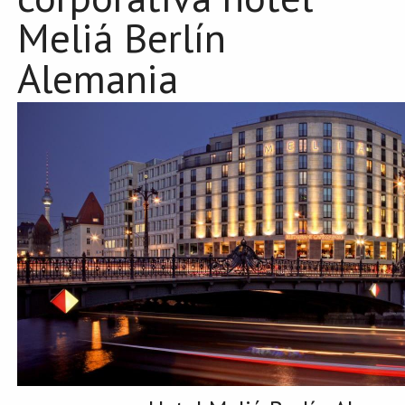
Meliá Berlín
Alemania