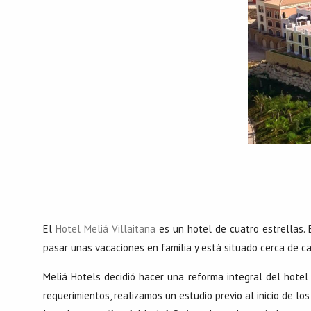
El
Hotel Meliá Villaitana
es un hotel de cuatro estrellas.
pasar unas vacaciones en familia y está situado cerca de c
Meliá Hotels decidió hacer una reforma integral del hote
requerimientos, realizamos un estudio previo al inicio de lo