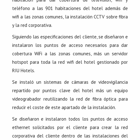
teléfono a las 901 habitaciones del hotel además de
wifi a las zonas comunes, la instalación CCTV sobre fibra
y la red corporativa.
Siguiendo las especificaciones del cliente, se diseñaron e
instalaron los puntos de acceso necesarios para dar
cobertura WiFi a las zonas comunes, más un servidor
hotspot para toda la red wifi del hotel gestionado por
RIU Hotels.
Se instaló un sistemas de cámaras de videovigilancia
repartido por puntos clave del hotel más un equipo
videograbador reutilizando la red de fibra óptica para
reducir el coste de este apartado de la instalación.
Se diseñaron e instalaron todos los puntos de acceso
ethernet solicitados por el cliente para crear la red
corporativa del cliente dentro de las instalaciones del