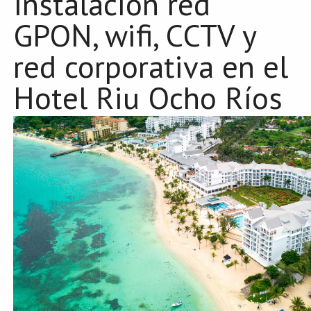
Instalación red
GPON, wifi, CCTV y
red corporativa en el
Hotel Riu Ocho Ríos