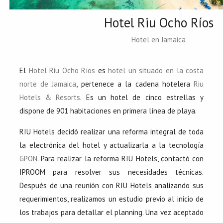
Hotel Riu Ocho Ríos
Hotel en Jamaica
El
Hotel Riu Ocho Ríos
es
hotel un situado en la costa
norte de Jamaica
, pertenece a la cadena hotelera
Riu
Hotels & Resorts
. Es un hotel de cinco estrellas y
dispone de 901 habitaciones en primera línea de playa.
RIU Hotels decidó realizar una reforma integral de toda
la electrónica del hotel y actualizarla a la tecnología
GPON
. Para realizar la reforma RIU Hotels, contactó con
IPROOM para resolver sus necesidades técnicas.
Después de una reunión con RIU Hotels analizando sus
requerimientos, realizamos un estudio previo al inicio de
los trabajos para detallar el planning. Una vez aceptado