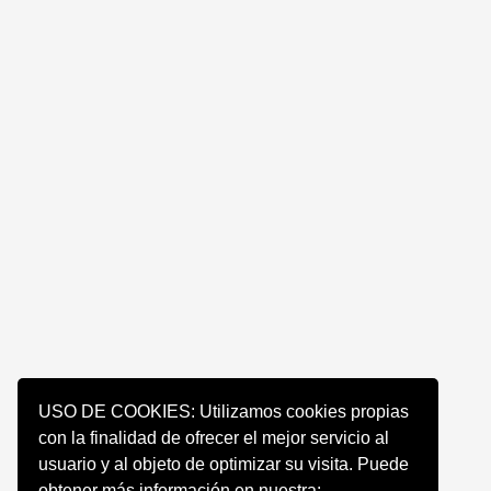
USO DE COOKIES: Utilizamos cookies propias
con la finalidad de ofrecer el mejor servicio al
usuario y al objeto de optimizar su visita. Puede
obtener más información en nuestra: