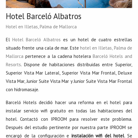
Hotel Barceló Albatros
Hotel en Illetas, Palma de Mallorca
El
Hotel Barceló Albatros
es un hotel de cuatro estrellas
situado frente una cala de mar. Este
hotel en Illetas, Palma de
Mallorca
pertenece a la cadena hotelera
Barceló Hotels and
Resorts
. Dispone de habitaciones distribuidas entre Superior,
Superior Vista Mar Lateral, Superior Vista Mar Frontal, Deluxe
Vista Mar, Junior Suite Vista Mar y Junior Suite Vista Mar Frontal
con hidromasaje.
Barceló Hotels decidió hacer una reforma en el hotel para
instalar servicio wifi gratuito en todas las habitaciones del
hotel. Contactó con IPROOM para resolver este problema.
Después del estudio pertinente por nuestra parte IPROOM se
encargó de la configuración e
instalación wifi del hotel
. Se