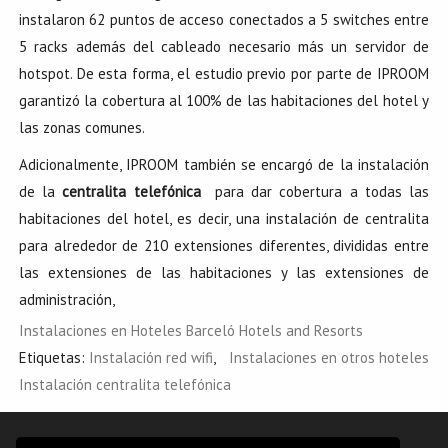
instalaron 62 puntos de acceso conectados a 5 switches entre
5 racks además del cableado necesario más un servidor de
hotspot. De esta forma, el estudio previo por parte de IPROOM
garantizó la cobertura al 100% de las habitaciones del hotel y
las zonas comunes.
Adicionalmente, IPROOM también se encargó de la instalación
de la
centralita telefónica
para dar cobertura a todas las
habitaciones del hotel, es decir, una instalación de centralita
para alrededor de 210 extensiones diferentes, divididas entre
las extensiones de las habitaciones y las extensiones de
administración,
Instalaciones en Hoteles Barceló Hotels and Resorts
Etiquetas:
Instalación red wifi
,
Instalaciones en otros hoteles
Instalación centralita telefónica