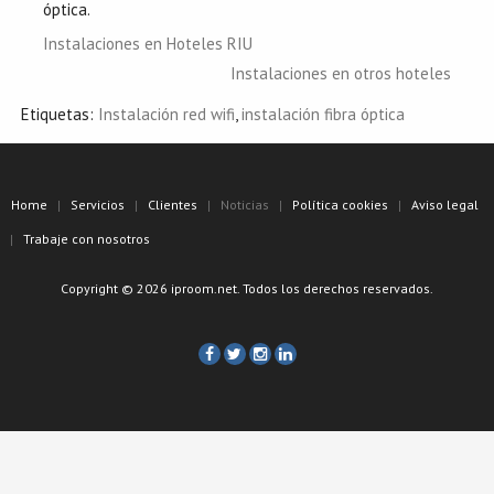
óptica.
Instalaciones en Hoteles RIU
Instalaciones en otros hoteles
Etiquetas:
Instalación red wifi
,
instalación fibra óptica
Home
Servicios
Clientes
Noticias
Política cookies
Aviso legal
Trabaje con nosotros
Copyright © 2026 iproom.net. Todos los derechos reservados.