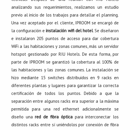
analizando sus requerimientos, realizamos un estudio
previo al inicio de los trabajos para detallar el planning.
Una vez aceptado por el cliente, IPROOM se encargó de
la configuración e
instalación wifi del hotel
. Se diseñaron
e instalaron 205 puntos de acceso para dar cobertura
WiFi a las habitaciones y zonas comunes, más un servidor
hotspot gestionado por RIU Hotels. De esta forma, por
parte de IPROOM se garantizó la cobertura al 100% de
las habitaciones y las zonas comunes. La instalación se
hizo mediante 15 switches distribuidos en 9 racks en
diferentes plantas y lugares para garantizar la correcta
certificación de todos los puntos. Debido a que la
separación entre algunos racks era superior a la máxima
permitida para una red ethernet adicionalmente se
diseño una
red de fibra óptica
para interconectar los
distintos racks entre sí uniéndolos por conexión de fibra