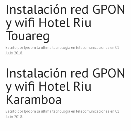
Instalación red GPON
y wifi Hotel Riu
Touareg
Escrito por Iproom la última tecnología en telecomunicaciones en
01
Julio 2018
.
Instalación red GPON
y wifi Hotel Riu
Karamboa
Escrito por Iproom la última tecnología en telecomunicaciones en
01
Julio 2018
.