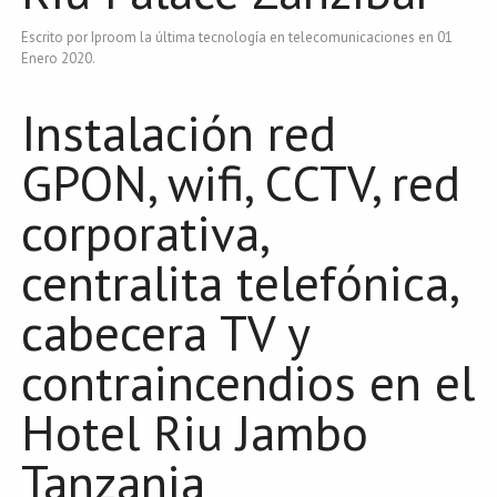
Escrito por Iproom la última tecnología en telecomunicaciones en
01
Enero 2020
.
Instalación red
GPON, wifi, CCTV, red
corporativa,
centralita telefónica,
cabecera TV y
contraincendios en el
Hotel Riu Jambo
Tanzania