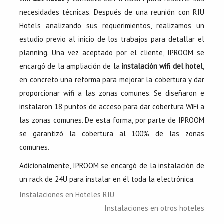
necesidades técnicas. Después de una reunión con RIU
Hotels analizando sus requerimientos, realizamos un
estudio previo al inicio de los trabajos para detallar el
planning. Una vez aceptado por el cliente, IPROOM se
encargó de la ampliación de la
instalación wifi del hotel
,
en concreto una reforma para mejorar la cobertura y dar
proporcionar wifi a las zonas comunes. Se diseñaron e
instalaron 18 puntos de acceso para dar cobertura WiFi a
las zonas comunes. De esta forma, por parte de IPROOM
se garantizó la cobertura al 100% de las zonas
comunes.
Adicionalmente, IPROOM se encargó de la instalación de
un rack de 24U para instalar en él toda la electrónica.
Instalaciones en Hoteles RIU
Instalaciones en otros hoteles