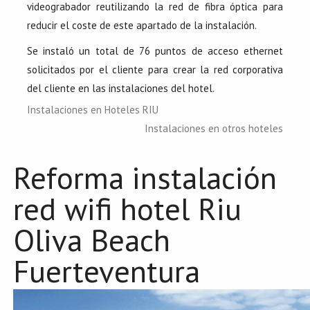
videograbador reutilizando la red de fibra óptica para
reducir el coste de este apartado de la instalación.
Se instaló un total de 76 puntos de acceso ethernet
solicitados por el cliente para crear la red corporativa
del cliente en las instalaciones del hotel.
Instalaciones en Hoteles RIU
Instalaciones en otros hoteles
Reforma instalación
red wifi hotel Riu
Oliva Beach
Fuerteventura