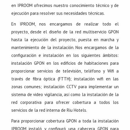
en IPROOM ofrecimos nuestro conocimiento técnico y de
ejecución para resolver sus necesidades técnicas.
En IPROOM, nos encargamos de realizar todo el
proyecto, desde el diseño de la red multiservicio GPON
hasta la ejecución del proyecto, puesta en marcha y
mantenimiento de la instalación. Nos encargamos de la
configuración e instalación en los siguientes ámbitos:
instalación GPON en los edificios de habitaciones para
proporcionar servicios de televisión, teléfono y Wifi a
través de fibra óptica (FTTH); instalación wifi en las
zonas comunes; instalación CCTV para implementar un
sistema de video vigilancia, así como la instalación de la
red corporativa para ofrecer cobertura a todos los
servicios de la red interna de Riu Hotels.
Para proporcionar cobertura GPON a toda la instalación
IPROOM instaló y configuró una cabecera GPON para