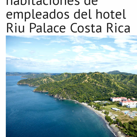
empleados del hotel
Riu Palace Costa Rica