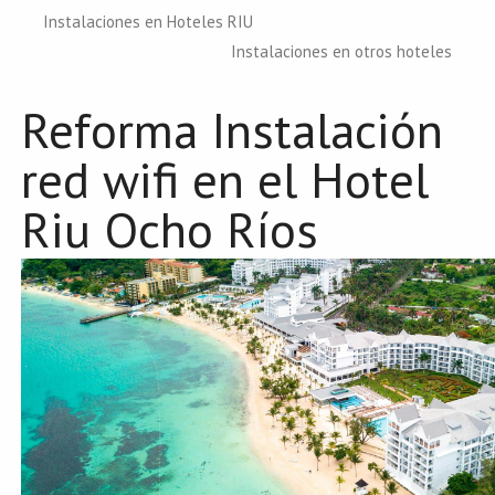
Instalaciones en Hoteles RIU
Instalaciones en otros hoteles
Reforma Instalación
red wifi en el Hotel
Riu Ocho Ríos