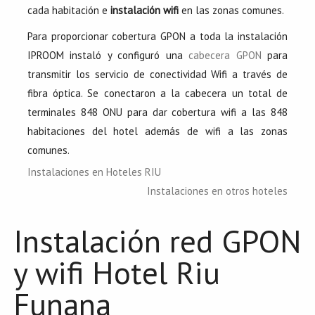
cada habitación e
instalación wifi
en las zonas comunes.
Para proporcionar cobertura GPON a toda la instalación
IPROOM instaló y configuró una
cabecera GPON
para
transmitir los servicio de conectividad Wifi a través de
fibra óptica. Se conectaron a la cabecera un total de
terminales 848 ONU para dar cobertura wifi a las 848
habitaciones del hotel además de wifi a las zonas
comunes.
Instalaciones en Hoteles RIU
Instalaciones en otros hoteles
Instalación red GPON
y wifi Hotel Riu
Funana