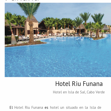
Hotel Riu Funana
Hotel en Isla de Sal, Cabo Verde
El
Hotel Riu Funana
es
hotel un situado en la Isla de