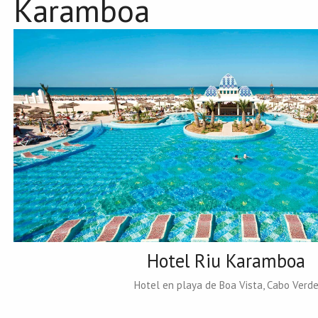
Karamboa
Hotel Riu Karamboa
Hotel en playa de Boa Vista, Cabo Verd