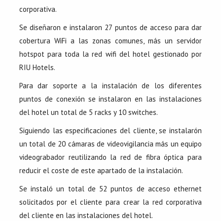
corporativa.
Se diseñaron e instalaron 27 puntos de acceso para dar
cobertura WiFi a las zonas comunes, más un servidor
hotspot para toda la red wifi del hotel gestionado por
RIU Hotels.
Para dar soporte a la instalación de los diferentes
puntos de conexión se instalaron en las instalaciones
del hotel un total de 5 racks y 10 switches.
Siguiendo las especificaciones del cliente, se instalarón
un total de 20 cámaras de videovigilancia más un equipo
videograbador reutilizando la red de fibra óptica para
reducir el coste de este apartado de la instalación.
Se instaló un total de 52 puntos de acceso ethernet
solicitados por el cliente para crear la red corporativa
del cliente en las instalaciones del hotel.