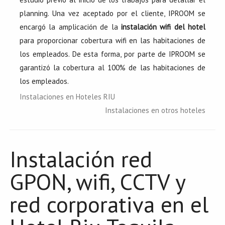
planning. Una vez aceptado por el cliente, IPROOM se
encargó la amplicación de la
instalación wifi del hotel
para proporcionar cobertura wifi en las habitaciones de
los empleados. De esta forma, por parte de IPROOM se
garantizó la cobertura al 100% de las habitaciones de
los empleados.
Instalaciones en Hoteles RIU
Instalaciones en otros hoteles
Instalación red
GPON, wifi, CCTV y
red corporativa en el