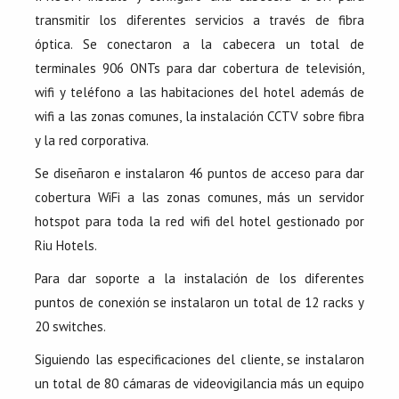
transmitir los diferentes servicios a través de fibra
óptica. Se conectaron a la cabecera un total de
terminales 906 ONTs para dar cobertura de televisión,
wifi y teléfono a las habitaciones del hotel además de
wifi a las zonas comunes, la instalación CCTV sobre fibra
y la red corporativa.
Se diseñaron e instalaron 46 puntos de acceso para dar
cobertura WiFi a las zonas comunes, más un servidor
hotspot para toda la red wifi del hotel gestionado por
Riu Hotels.
Para dar soporte a la instalación de los diferentes
puntos de conexión se instalaron un total de 12 racks y
20 switches.
Siguiendo las especificaciones del cliente, se instalaron
un total de 80 cámaras de videovigilancia más un equipo