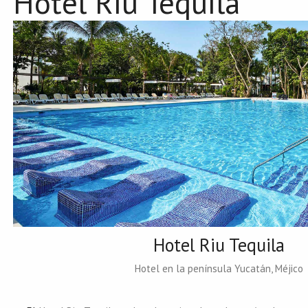
Hotel Riu Tequila
Hotel Riu Tequila
Hotel en la península Yucatán, Méjico