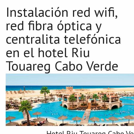
Instalación red wifi,
red fibra óptica y
centralita telefónica
en el hotel Riu
Touareg Cabo Verde
Hotel Riu Touareg Cabo Ve