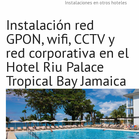
Instalaciones en otros hoteles
Instalación red
GPON, wifi, CCTV y
red corporativa en el
Hotel Riu Palace
Tropical Bay Jamaica