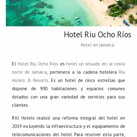
Hotel Riu Ocho Ríos
Hotel en Jamaica
El
Hotel Riu Ocho Ríos
es
hotel un situado en la costa
norte de Jamaica
, pertenece a la cadena hotelera
Riu
Hotels & Resorts
. Es un hotel de cinco estrellas que
dispone de 900 habitaciones y espacios comunes
dotados con una gran variedad de servicios para sus
clientes.
RIU Hotels realizó una reforma integral del hotel en
2019 incluyendo la infraestructura y el equipamiento de
telecomunicaciones del hotel. Para resolver esta parte,