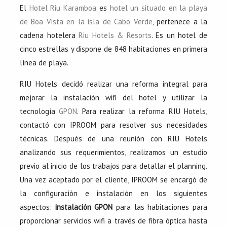
El
Hotel Riu Karamboa
es
hotel un situado en la playa
de Boa Vista en la isla de Cabo Verde
, pertenece a la
cadena hotelera
Riu Hotels & Resorts
. Es un hotel de
cinco estrellas y dispone de 848 habitaciones en primera
línea de playa.
RIU Hotels decidó realizar una reforma integral para
mejorar la instalación wifi del hotel y utilizar la
tecnología
GPON
. Para realizar la reforma RIU Hotels,
contactó con IPROOM para resolver sus necesidades
técnicas. Después de una reunión con RIU Hotels
analizando sus requerimientos, realizamos un estudio
previo al inicio de los trabajos para detallar el planning.
Una vez aceptado por el cliente, IPROOM se encargó de
la configuración e instalación en los siguientes
aspectos:
instalación GPON
para las habitaciones para
proporcionar servicios wifi a través de fibra óptica hasta