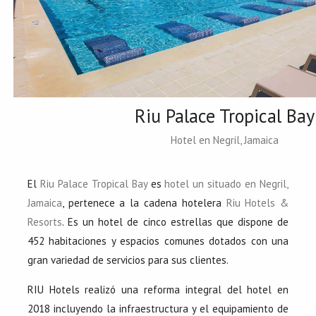
Riu Palace Tropical Bay
Hotel en Negril, Jamaica
El
Riu Palace Tropical Bay
es
hotel un situado en Negril,
Jamaica
, pertenece a la cadena hotelera
Riu Hotels &
Resorts
. Es un hotel de cinco estrellas que dispone de
452 habitaciones y espacios comunes dotados con una
gran variedad de servicios para sus clientes.
RIU Hotels realizó una reforma integral del hotel en
2018 incluyendo la infraestructura y el equipamiento de