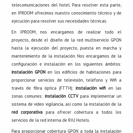
telecomunicaciones del hotel. Para resolver esta parte,
en IPROOM ofrecimos nuestro conocimiento técnico y de
ejecución para resolver sus necesidades técnicas.
En IPROOM, nos encargamos de realizar todo el
proyecto, desde el diseño de la red multiservicio GPON
hasta la ejecución del proyecto, puesta en marcha y
mantenimiento de la instalación. Nos encargamos de la
configuración e instalación en los siguientes ámbitos:
instalación GPON
en los edificios de habitaciones para
proporcionar servicios de televisión, teléfono y Wifi a
través de fibra óptica (FTTH);
instalación wifi
en las
zonas comunes;
instalación CCTV
para implementar un
sistema de video vigilancia, así como la instalación de la
red corporativa
para ofrecer cobertura a todos los
servicios de la red interna de RIU Hotels.
Para proporcionar cobertura GPON a toda la instalación