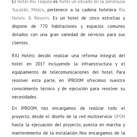
El
Hotel Riu Tequila
es
hotel un situado en la península
Yucatán, Méjico
, pertenece a la cadena hotelera
Riu
Hotels & Resorts
. Es un hotel de cinco estrellas y
dispone de 770 habitaciones y espacios comunes
dotados con una gran variedad de servicios para sus
clientes.
RIU Hotels decidó realizar una reforma integral del
hotel en 2017 incluyendo la infraestructura y el
equipamiento de telecomunicaciones del hotel. Para
resolver esta parte, en IPROOM ofrecimos nuestro
conocimiento técnico y de ejecución para resolver su
necesidades.
En IPROOM, nos encargamos de realizar todo el
proyecto, desde el diseño de la red multiservicio
GPON
hasta la ejecuación del proyecto, puesta en marcha y
mantenimiento de la instalación. Nos encargamos de la