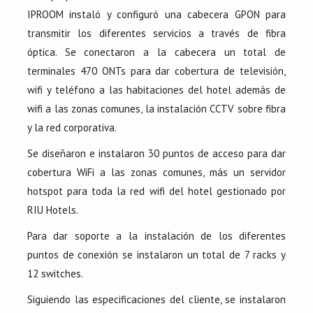
IPROOM instaló y configuró una cabecera GPON para
transmitir los diferentes servicios a través de fibra
óptica. Se conectaron a la cabecera un total de
terminales 470 ONTs para dar cobertura de televisión,
wifi y teléfono a las habitaciones del hotel además de
wifi a las zonas comunes, la instalación CCTV sobre fibra
y la red corporativa.
Se diseñaron e instalaron 30 puntos de acceso para dar
cobertura WiFi a las zonas comunes, más un servidor
hotspot para toda la red wifi del hotel gestionado por
RIU Hotels.
Para dar soporte a la instalación de los diferentes
puntos de conexión se instalaron un total de 7 racks y
12 switches.
Siguiendo las especificaciones del cliente, se instalaron