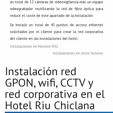
un total de 12 cámaras de videovigilancia más un equipo
videograbador reutilizando la red de fibra óptica para
reducir el coste de este apartado de la instalación.
Se instaló un total de 43 puntos de acceso ethernet
solicitados por el cliente para crear la red corporativa
del cliente en las instalaciones del hotel.
Instalaciones en Hoteles RIU
Instalaciones en otros hoteles
Instalación red
GPON, wifi, CCTV y
red corporativa en el
Hotel Riu Chiclana