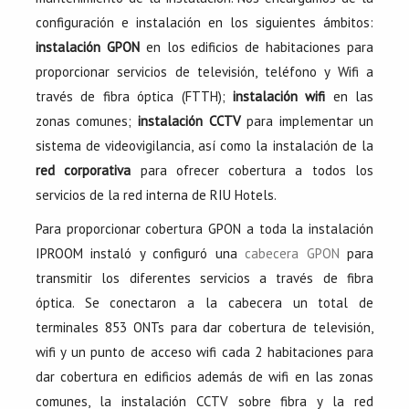
configuración e instalación en los siguientes ámbitos:
instalación GPON
en los edificios de habitaciones para
proporcionar servicios de televisión, teléfono y Wifi a
través de fibra óptica (FTTH);
instalación wifi
en las
zonas comunes;
instalación CCTV
para implementar un
sistema de videovigilancia, así como la instalación de la
red corporativa
para ofrecer cobertura a todos los
servicios de la red interna de RIU Hotels.
Para proporcionar cobertura GPON a toda la instalación
IPROOM instaló y configuró una
cabecera GPON
para
transmitir los diferentes servicios a través de fibra
óptica. Se conectaron a la cabecera un total de
terminales 853 ONTs para dar cobertura de televisión,
wifi y un punto de acceso wifi cada 2 habitaciones para
dar cobertura en edificios además de wifi en las zonas
comunes, la instalación CCTV sobre fibra y la red