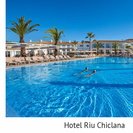
Hotel Riu Chiclana