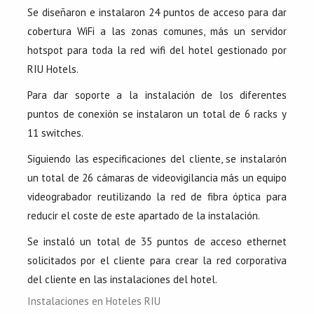
Se diseñaron e instalaron 24 puntos de acceso para dar
cobertura WiFi a las zonas comunes, más un servidor
hotspot para toda la red wifi del hotel gestionado por
RIU Hotels.
Para dar soporte a la instalación de los diferentes
puntos de conexión se instalaron un total de 6 racks y
11 switches.
Siguiendo las especificaciones del cliente, se instalarón
un total de 26 cámaras de videovigilancia más un equipo
videograbador reutilizando la red de fibra óptica para
reducir el coste de este apartado de la instalación.
Se instaló un total de 35 puntos de acceso ethernet
solicitados por el cliente para crear la red corporativa
del cliente en las instalaciones del hotel.
Instalaciones en Hoteles RIU