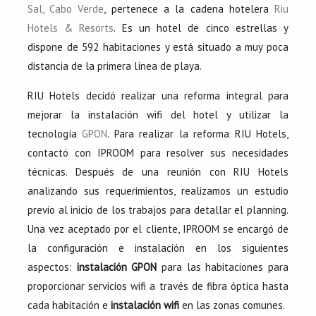
Sal, Cabo Verde
, pertenece a la cadena hotelera
Riu
Hotels & Resorts
. Es un hotel de cinco estrellas y
dispone de 592 habitaciones y está situado a muy poca
distancia de la primera línea de playa.
RIU Hotels decidó realizar una reforma integral para
mejorar la instalación wifi del hotel y utilizar la
tecnología
GPON
. Para realizar la reforma RIU Hotels,
contactó con IPROOM para resolver sus necesidades
técnicas. Después de una reunión con RIU Hotels
analizando sus requerimientos, realizamos un estudio
previo al inicio de los trabajos para detallar el planning.
Una vez aceptado por el cliente, IPROOM se encargó de
la configuración e instalación en los siguientes
aspectos:
instalación GPON
para las habitaciones para
proporcionar servicios wifi a través de fibra óptica hasta
cada habitación e
instalación wifi
en las zonas comunes.