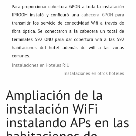
Para proporcionar cobertura GPON a toda la instalación
IPROOM instaló y configuró una
cabecera GPON
para
transmitir los servicio de conectividad Wifi a través de
fibra óptica. Se conectaron a la cabecera un total de
terminales 592 ONU para dar cobertura wifi a las 592
habitaciones del hotel además de wifi a las zonas
comunes.
Instalaciones en Hoteles RIU
Instalaciones en otros hoteles
Ampliación de la
instalación WiFi
instalando APs en las
habitaciones de