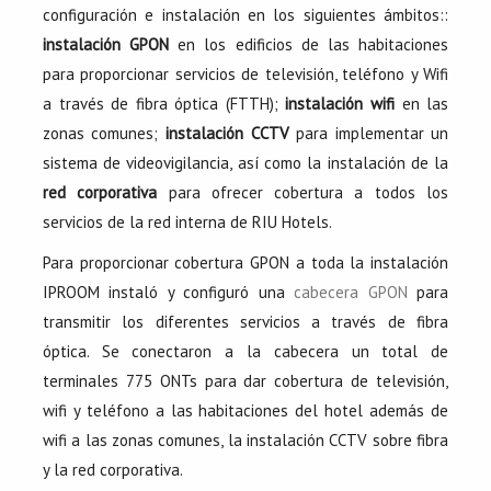
configuración e instalación en los siguientes ámbitos::
instalación GPON
en los edificios de las habitaciones
para proporcionar servicios de televisión, teléfono y Wifi
a través de fibra óptica (FTTH);
instalación wifi
en las
zonas comunes;
instalación CCTV
para implementar un
sistema de videovigilancia, así como la instalación de la
red corporativa
para ofrecer cobertura a todos los
servicios de la red interna de RIU Hotels.
Para proporcionar cobertura GPON a toda la instalación
IPROOM instaló y configuró una
cabecera GPON
para
transmitir los diferentes servicios a través de fibra
óptica. Se conectaron a la cabecera un total de
terminales 775 ONTs para dar cobertura de televisión,
wifi y teléfono a las habitaciones del hotel además de
wifi a las zonas comunes, la instalación CCTV sobre fibra
y la red corporativa.